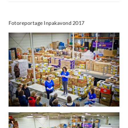
Fotoreportage Inpakavond 2017