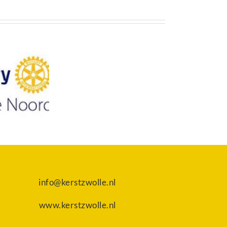
info@kerstzwolle.nl
www.kerstzwolle.nl