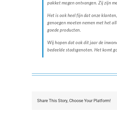
pakket mogen ontvangen. Zij zijn m
Het is ook heel fijn dat onze klant
genoegen moeten nemen met het alle
goede producten.
Wij hopen dat ook dit jaar de inwo
bedeelde stadsgenoten. Het komt goe
Share This Story, Choose Your Platform!