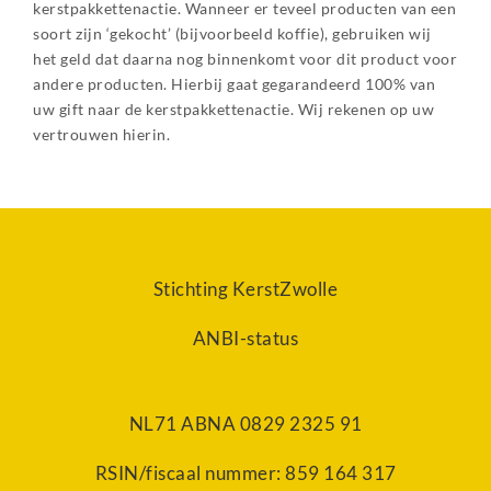
kerstpakkettenactie. Wanneer er teveel producten van een
soort zijn ‘gekocht’ (bijvoorbeeld koffie), gebruiken wij
het geld dat daarna nog binnenkomt voor dit product voor
andere producten. Hierbij gaat gegarandeerd 100% van
uw gift naar de kerstpakkettenactie. Wij rekenen op uw
vertrouwen hierin.
Stichting KerstZwolle
ANBI-status
NL71 ABNA 0829 2325 91
RSIN/fiscaal nummer: 859 164 317