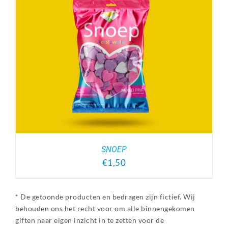
SNOEP
€
1,50
* De getoonde producten en bedragen zijn fictief. Wij
behouden ons het recht voor om alle binnengekomen
giften naar eigen inzicht in te zetten voor de