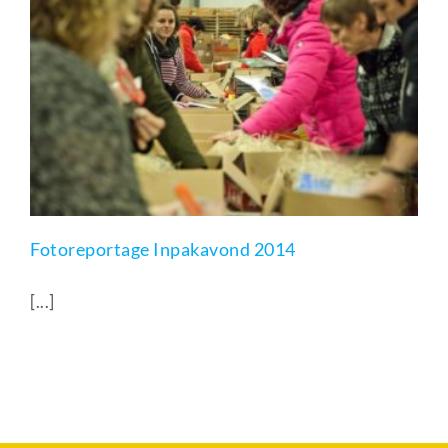
Fotoreportage Inpakavond 2014
[...]